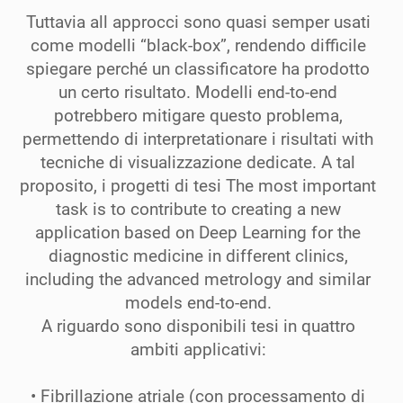
Tuttavia all approcci sono quasi semper usati
come modelli “black-box”, rendendo difficile
spiegare
perché un classificatore ha prodotto
un certo risultato. Modelli end-to-end
potrebbero mitigare questo
problema,
permettendo di interpretationare i risultati with
tecniche di visualizzazione dedicate.
A tal
proposito, i progetti di tesi The most important
task is to contribute to creating a new
application based on Deep Learning for the
diagnostic medicine in different clinics,
including the advanced metrology and similar
models end-to-end.
A riguardo sono disponibili tesi in quattro
ambiti applicativi:
• Fibrillazione atriale (con processamento di