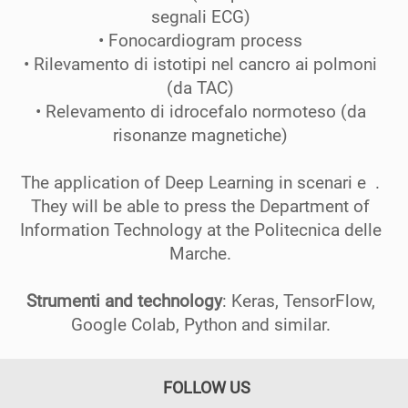
segnali ECG)
• Fonocardiogram process
• Rilevamento di istotipi nel cancro ai polmoni
(da TAC)
• Relevamento di idrocefalo normoteso (da
risonanze magnetiche)
The application of Deep Learning in scenari e .
They will be able to press the Department of
Information Technology at the Politecnica delle
Marche.
Strumenti and technology
: Keras, TensorFlow,
Google Colab, Python and similar.
FOLLOW US