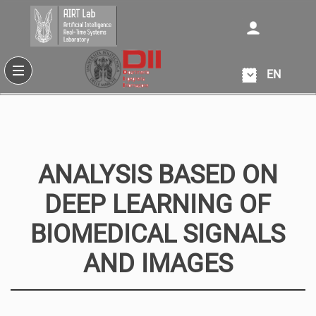
EN
ANALYSIS BASED ON
DEEP LEARNING OF
BIOMEDICAL SIGNALS
AND IMAGES